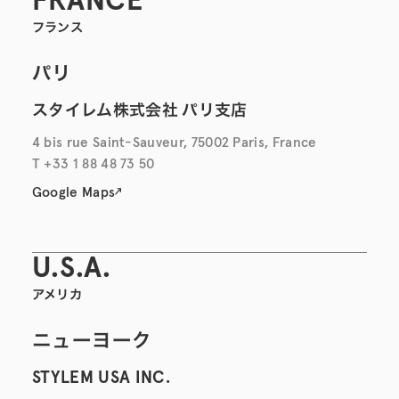
FRANCE
フランス
パリ
スタイレム株式会社 パリ支店
4 bis rue Saint-Sauveur, 75002 Paris, France
T +33 1 88 48 73 50
Google Maps
U.S.A.
アメリカ
ニューヨーク
STYLEM USA INC.