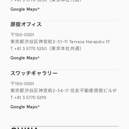
Google Maps
原宿オフィス
〒150-0001
東京都渋谷区神宮前2-31-11 Terraza Harajuku 1F
T +81 3 5770 5250
（東京本社共通）
Google Maps
スワッチギャラリー
〒150-0001
東京都渋谷区神宮前2-34-17 住友不動産原宿ビル1F
T +81 3 5770 5295
Google Maps